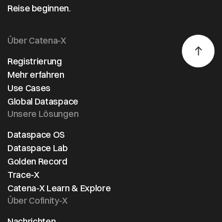
Reise beginnen.
Über Catena-X
Registrierung
Mehr erfahren
Use Cases
Global Dataspace
Unsere Lösungen
Dataspace OS
Dataspace Lab
Golden Record
Trace-X
Catena-X Learn & Explore
Über Cofinity-X
Nachrichten