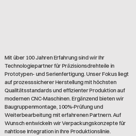
Mit über 100 Jahren Erfahrung sind wir Ihr
Technologiepartner für Präzisionsdrehteile in
Prototypen- und Serienfertigung. Unser Fokus liegt
auf prozesssicherer Herstellung mit höchsten
Qualitätsstandards und effizienter Produktion auf
modernen CNC-Maschinen. Ergänzend bieten wir
Baugruppenmontage, 100%-Prüfung und
Weiterbearbeitung mit erfahrenen Partnern. Auf
Wunsch entwickeln wir Verpackungskonzepte für
nahtlose Integration in Ihre Produktionslinie.