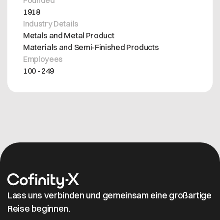
1918
Industry Details
Metals and Metal Product
Materials and Semi-Finished Products
Employees
100 - 249
Lass uns verbinden und gemeinsam eine großartige
Reise beginnen.