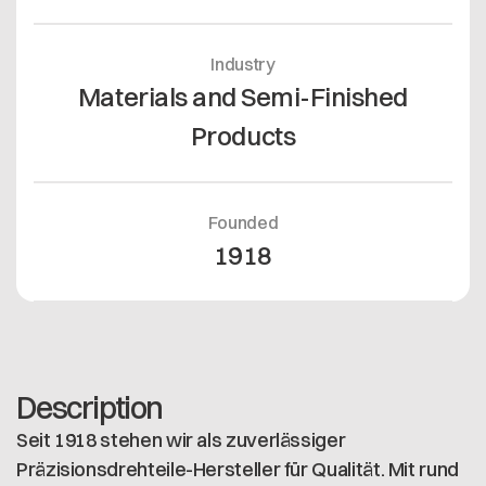
Industry
Materials and Semi-Finished
Products
Founded
1918
Description
Seit 1918 stehen wir als zuverlässiger
Präzisionsdrehteile-Hersteller für Qualität. Mit rund