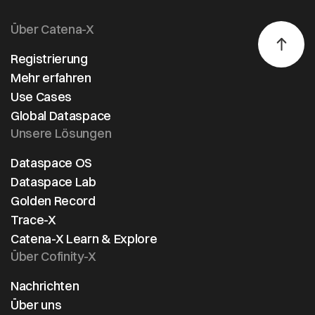
Über Catena-X
Registrierung
Mehr erfahren
Use Cases
Global Dataspace
Unsere Lösungen
Dataspace OS
Dataspace Lab
Golden Record
Trace-X
Catena-X Learn & Explore
Über Cofinity-X
Nachrichten
Über uns