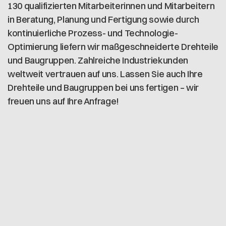
130 qualifizierten Mitarbeiterinnen und Mitarbeitern
in Beratung, Planung und Fertigung sowie durch
kontinuierliche Prozess- und Technologie-
Optimierung liefern wir maßgeschneiderte Drehteile
und Baugruppen. Zahlreiche Industriekunden
weltweit vertrauen auf uns. Lassen Sie auch Ihre
Drehteile und Baugruppen bei uns fertigen – wir
freuen uns auf Ihre Anfrage!