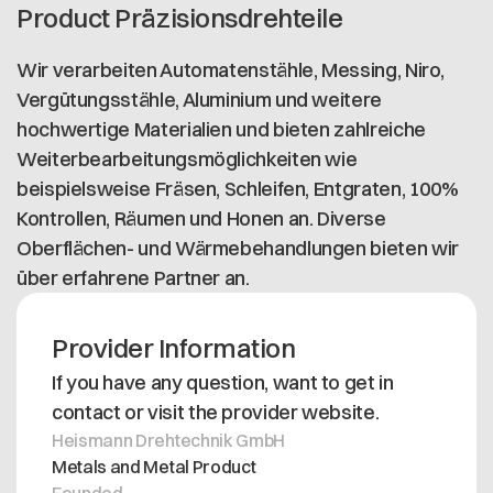
Product
Präzisionsdrehteile
Wir verarbeiten Automatenstähle, Messing, Niro,
Vergütungsstähle, Aluminium und weitere
hochwertige Materialien und bieten zahlreiche
Weiterbearbeitungsmöglichkeiten wie
beispielsweise Fräsen, Schleifen, Entgraten, 100%
Kontrollen, Räumen und Honen an. Diverse
Oberflächen- und Wärmebehandlungen bieten wir
über erfahrene Partner an.
Provider Information
If you have any question, want to get in
contact or visit the provider website.
Heismann Drehtechnik GmbH
Metals and Metal Product
Founded