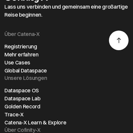
Lass uns verbinden und gemeinsam eine großartige
Reise beginnen.
Über Catena-X
Registrierung
Mehr erfahren
Use Cases
Global Dataspace
Unsere Lösungen
Dataspace OS
Dataspace Lab
Golden Record
Trace-X
Catena-X Learn & Explore
Über Cofinity-X