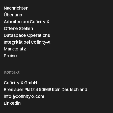
Nachrichten
Über uns
Arbeiten bei Cofinity-X
Offene Stellen
Dataspace Operations
Integrität bei Cofinity-X
Marktplatz
Preise
Kontakt
Cofinity-X GmbH
Breslauer Platz 4 50668 Köln Deutschland
info@cofinity-x.com
Linkedin