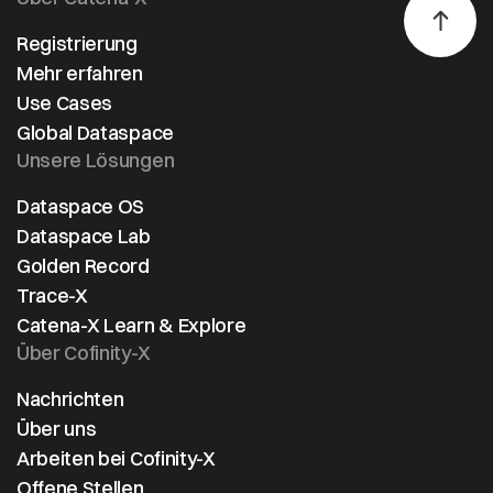
Registrierung
Mehr erfahren
Use Cases
Global Dataspace
Unsere Lösungen
Dataspace OS
Dataspace Lab
Golden Record
Trace-X
Catena-X Learn & Explore
Über Cofinity-X
Nachrichten
Über uns
Arbeiten bei Cofinity-X
Offene Stellen