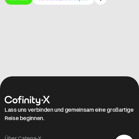
Get in contact
Lass uns verbinden und gemeinsam eine großartige
Reise beginnen.
Über Catena-X